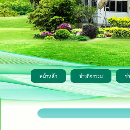
หน้าหลัก
ข่าวกิจกรรม
ข่