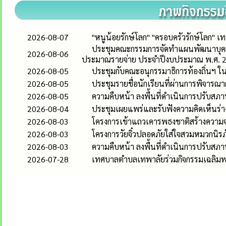
2026-08-07
"หนูน้อยรักษ์โลก" "ครอบครัวรักษ์โลก"
ประชุมคณะกรรมการจัดทำแผนพัฒนาบุคลา
2026-08-06
ประมาณรายจ่าย ประจำปีงบประมาณ พ.ศ. 
2026-08-05
ประชุมกับคณะอนุกรรมาธิการท้องถิ่น
2026-08-05
ประชุมรายชื่อนักเรียนที่ผ่านการพิจารณ
2026-08-05
ความคืบหน้า ลงพื้นที่ดำเนินการปรับสภาพท
2026-08-04
ประชุมเผยแพร่และรับฟังความคิดเห็นร่าง
2026-08-03
โครงการเข้าแถวเคารพธงชาติสร้างความจง
2026-08-03
โครงการวัยจิ๋วปลอดภัยใส่ใจสวมหมวกนิรภ
2026-08-03
ความคืบหน้า ลงพื้นที่ดำเนินการปรับสภาพท
2026-07-28
เทศบาลตำบลเทพาลัยร่วมกิจกรรมเฉลิมพร