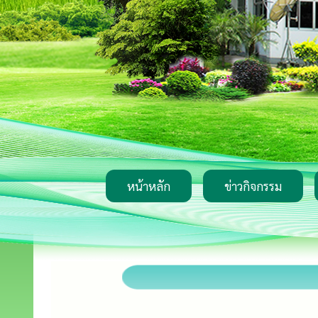
หน้าหลัก
ข่าวกิจกรรม