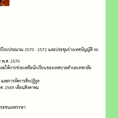
ีงบประมาณ 2570 - 2572 และประชุมร่างเทศบัญญัติ งบ
 พ.ศ. 2570
กษาและให้การช่วยเหลือนักเรียนของเทศบาลตำบลเทพาลัย
และการจัดการสิ่งปฏิกูล
ศ. 2569 เดือนสิงหาคม
ิมพระชนมพรรษา