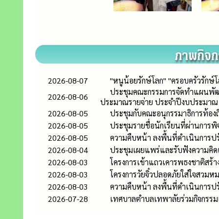
2026-08-07
"หนูน้อยรักษ์โลก" "ครอบครัวรัก
ประชุมคณะกรรมการจัดทำแผนพัฒน
2026-08-06
ประมาณรายจ่าย ประจำปีงบประมาณ 
2026-08-05
ประชุมกับคณะอนุกรรมาธิการท้อ
2026-08-05
ประชุมรายชื่อนักเรียนที่ผ่านการ
2026-08-05
ความคืบหน้า ลงพื้นที่ดำเนินการปรั
2026-08-04
ประชุมเผยแพร่และรับฟังความคิดเห
2026-08-03
โครงการเข้าแถวเคารพธงชาติสร้าง
2026-08-03
โครงการวัยจิ๋วปลอดภัยใส่ใจสวมหม
2026-08-03
ความคืบหน้า ลงพื้นที่ดำเนินการปรั
2026-07-28
เทศบาลตำบลเทพาลัยร่วมกิจกรรมเ