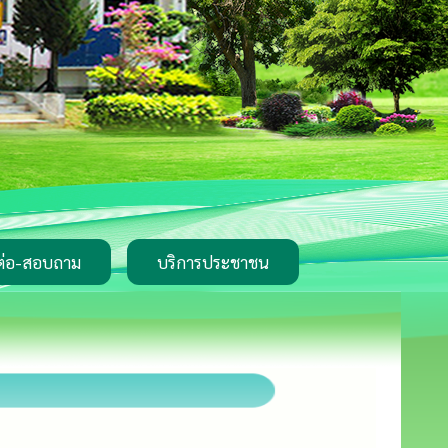
ต่อ-สอบถาม
บริการประชาชน