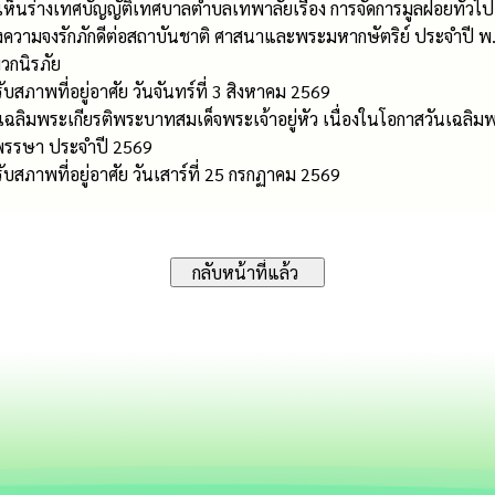
็นร่างเทศบัญญัติเทศบาลตำบลเทพาลัยเรื่อง การจัดการมูลฝอยทั่วไป 
ความจงรักภักดีต่อสถาบันชาติ ศาสนาและพระมหากษัตริย์ ประจำปี พ.
วกนิรภัย
บสภาพที่อยู่อาศัย วันจันทร์ที่ 3 สิงหาคม 2569
ฉลิมพระเกียรติพระบาทสมเด็จพระเจ้าอยู่หัว เนื่องในโอกาสวันเฉล
พรรษา ประจำปี 2569
ับสภาพที่อยู่อาศัย วันเสาร์ที่ 25 กรกฏาคม 2569