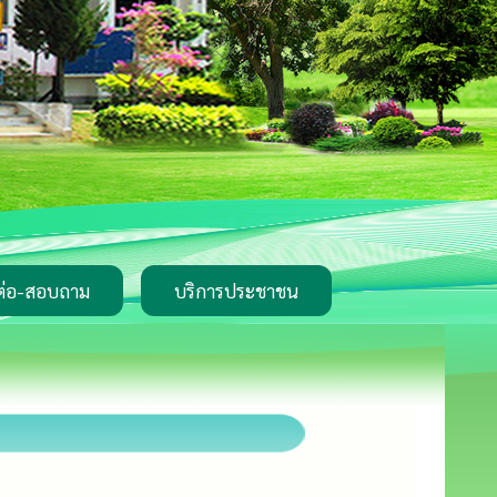
ต่อ-สอบถาม
บริการประชาชน