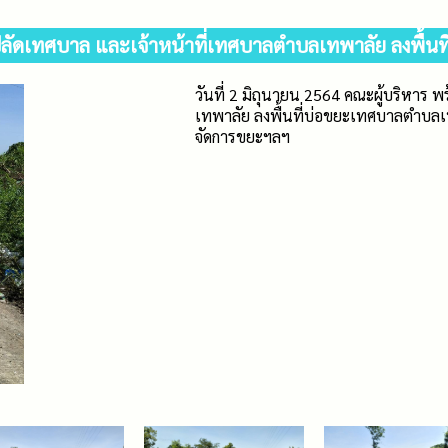
ปลัดเทศบาล และเจ้าหน้าที่เทศบาลตำบลเทพาลัย ลงพื้
วันที่ 2 มิถุนายน 2564 คณะผู้บริหาร
เทพาลัย ลงพื้นที่บ่อขยะเทศบาลตำบล
จัดการขยะฯลฯ