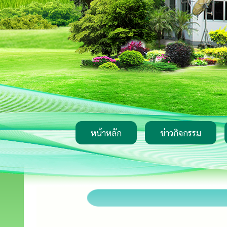
หน้าหลัก
ข่าวกิจกรรม