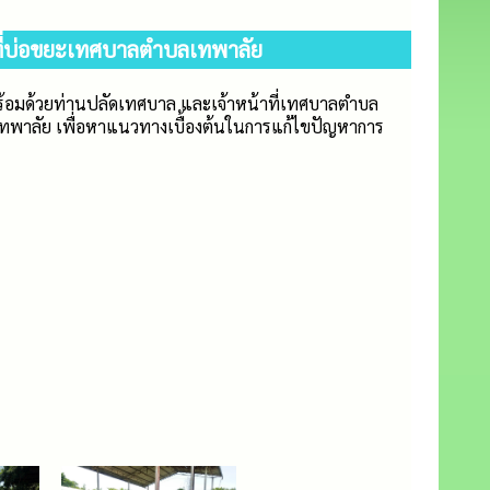
นที่บ่อขยะเทศบาลตำบลเทพาลัย
 พร้อมด้วยท่านปลัดเทศบาล และเจ้าหน้าที่เทศบาลตำบล
เทพาลัย เพื่อหาแนวทางเบื้องต้นในการแก้ไขปัญหาการ