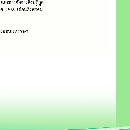
และการจัดการสิ่งปฏิกูล
ศ. 2569 เดือนสิงหาคม
ิมพระชนมพรรษา