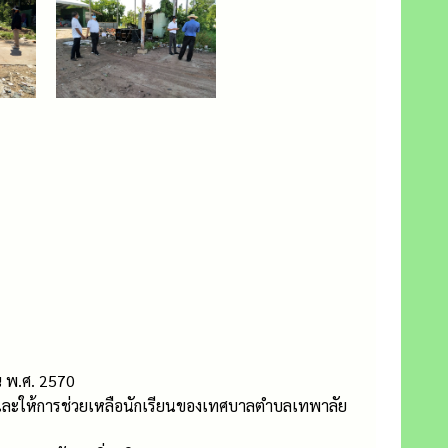
 พ.ศ. 2570
กษาและให้การช่วยเหลือนักเรียนของเทศบาลตำบลเทพาลัย