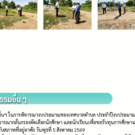
งถิ่นฯ ในการพิจารณางบประมาณของเทศบาลตำบล ประจำปีงบประมาณ
พิจารณากลั่นกรองคัดเลือกนักศึกษา และนักเรียนเพื่อขอรับทุนการศึ
บสภาพที่อยู่อาศัย วันพุธที่ 5 สิงหาคม 2569