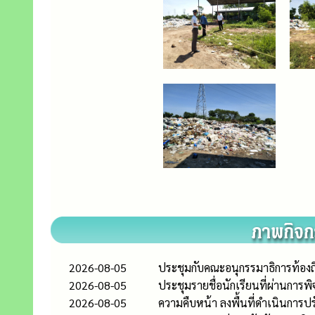
2026-08-05
ประชุมกับคณะอนุกรรมาธิการท้อ
2026-08-05
ประชุมรายชื่อนักเรียนที่ผ่านการ
2026-08-05
ความคืบหน้า ลงพื้นที่ดำเนินการปรั