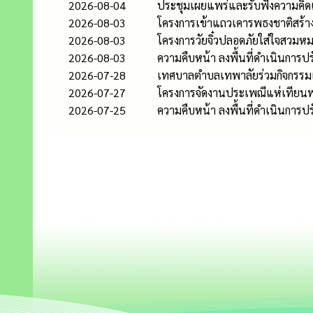
2026-08-04
ประชุมเผยแพร่และรับฟังความคิดเห
2026-08-03
โครงการเข้าแถวเคารพธงชาติสร้าง
2026-08-03
โครงการวัยจิ๋วปลอดภัยใส่ใจสวมหม
2026-08-03
ความคืบหน้า ลงพื้นที่ดำเนินการปรั
2026-07-28
เทศบาลตำบลเทพาลัยร่วมกิจกรรมเ
2026-07-27
โครงการจัดงานประเพณีแห่เทียน
2026-07-25
ความคืบหน้า ลงพื้นที่ดำเนินการปร