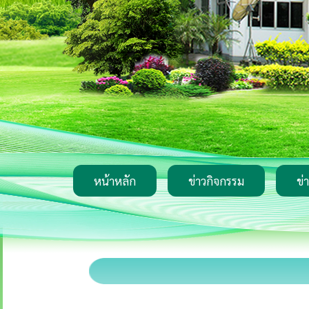
หน้าหลัก
ข่าวกิจกรรม
ข่