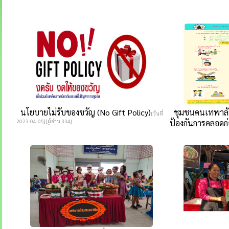
นโยบายไม่รับของขวัญ (No Gift Policy)
ชุมชนคนเทพาลัย
[วันที่
2023-04-05][ผู้อ่าน 334]
ป้องกันการคลอดก่