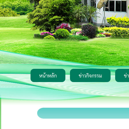
หน้าหลัก
ข่าวกิจกรรม
ข่